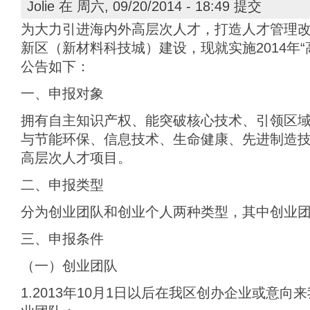
Jolie
在 周六, 09/20/2014 - 18:49 提交
为大力引进海内外高层次人才，打造人才管理
新区（新材料科技城）建设，现就实施2014年
公告如下：
一、申报对象
拥有自主知识产权、能突破核心技术、引领区
与节能环保、信息技术、生命健康、先进制造
高层次人才项目。
二、申报类型
分为创业团队和创业个人两种类型，其中创业团
三、申报条件
（一）创业团队
1.2013年10月1日以后在我区创办企业或意