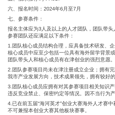
六、报名时间：2024年6月至7月
七、参赛条件：
报名主体应为3人及以上的人才团队，团队带头
参赛团队还应满足以下条件：
1.团队核心成员结构合理，应具备技术研发、
核心成员中应至少包括一位具有海外留学背景
团队带头人和核心成员有在津创业的强烈意愿
2.团队参赛项目尚未在津注册成立企业；拥有
我市产业发展方向，技术成果领先，拥有较好
3.团队核心成员应拥有对其参赛项目相关知识
违反竞业禁止、保密约定等情况。因不当行为
4.已在前五届“海河英才”创业大赛海外人才赛
不可兼报本创业大赛其他板块赛事。