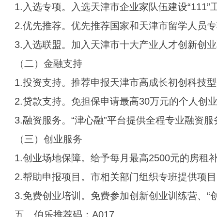
1.入选专项。入选天津市企业家队伍建设“111”
2.优先推荐。优先推荐国家和天津市留学人员
3.入选联盟。加入天津市十大产业人才创新创
（二）金融支持
1.投资支持。推荐申报天津市高成长初创科技
2.贷款支持。免担保申请最高30万元的个人创
3.融资服务。“津心融”平台提供全程专业融资服
（三）创业服务
1.创业场地保障。给予每月最高2500元的房租
2.帮助申报项目。市相关部门组织专班提供项
3.免费创业培训。免费参加创新创业训练营、“
五、伯乐推荐码：A017