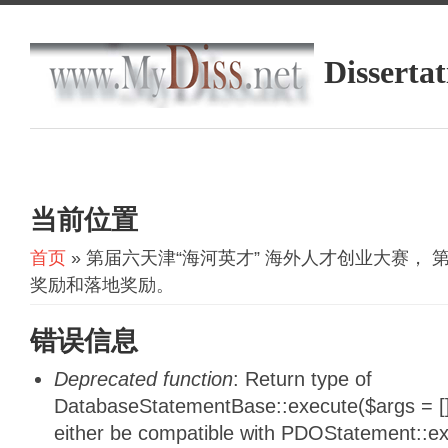
Dissertat
当前位置
首页
» 第届六天津“海河英才” 海外人才创业大赛， 第
奖励和落地奖励。
错误信息
Deprecated function
: Return type of
DatabaseStatementBase::execute($args = [],
either be compatible with PDOStatement::e