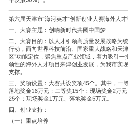
年发放50%）。
______________________________________
第六届天津市“海河英才”创新创业大赛海外人才
一、大赛主题：创响新时代共圆中国梦
二、大赛目的：以人才引领高质量发展战略为
行动，面向世界科技前沿、国家重大战略和天津
区”功能定位，聚焦重点产业领域，着力吸引一
领性的海外人才项目来津创业发展，为我市实
支撑。
三、奖项设置：大赛共设奖项45个。其中，一等
落地奖金16万元；二等奖15个：现场奖金2万
25个：现场奖金1万元、落地奖金5万元。
四、创业支持：
（一）重点培养