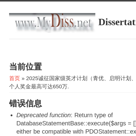
Dissertat
当前位置
首页
» 2025诚征国家级英才计划（青优、启明计
个人奖金最高可达650万.
错误信息
Deprecated function
: Return type of
DatabaseStatementBase::execute($args = [],
either be compatible with PDOStatement::e