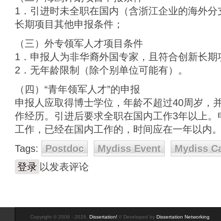
1．引进时未全职在国内（含浙江企业的海外分
长期项目其他申报条件；
（三）外专领军人才项目条件
1．申报人为非华裔外国专家，且符合创新长期
2．无年龄限制（除个别单位可能有）。
（四）“青年领军人才”的申报
申报人应取得博士学位，年龄不超过40周岁，
作经历。引进后要求全职在国内工作3年以上。
工作，已经在国内工作的，时间应在一年以内
Tags:
Postdoc
Mydiss Event
Mydiss C
登录
以发表评论
Copyright © 2006 - 2026,
Dissertation!
// Developed by
Dissertation Networking