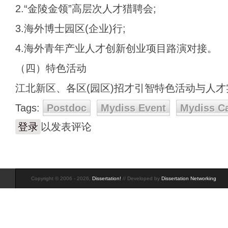
2.“金陵金领”高层次人才猎聘会;
3.海外博士园区(企业)行;
4.海外青年产业人才创新创业项目路演对接。
（四）特色活动
江北新区、各区(园区)招才引智特色活动与人才
Tags:
Postdoc
Mydiss Event
Mydiss C
登录
以发表评论
Copyright © 2006 - 2026,
Dissertation!
// Developed by
Dissertation Networking