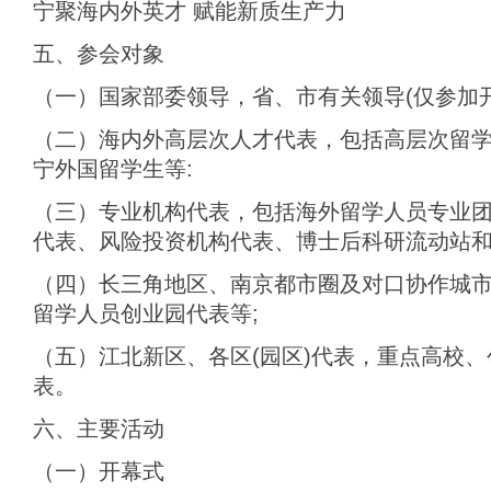
宁聚海内外英才 赋能新质生产力
五、参会对象
（一）国家部委领导，省、市有关领导(仅参加开
（二）海内外高层次人才代表，包括高层次留
宁外国留学生等:
（三）专业机构代表，包括海外留学人员专业
代表、风险投资机构代表、博士后科研流动站和
（四）长三角地区、南京都市圈及对口协作城
留学人员创业园代表等;
（五）江北新区、各区(园区)代表，重点高校
表。
六、主要活动
（一）开幕式