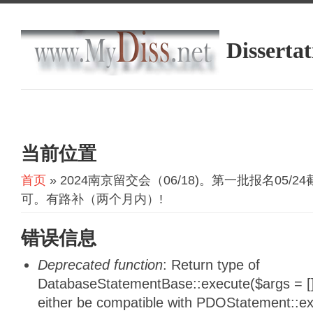
Dissertat
当前位置
首页
» 2024南京留交会（06/18)。第一批报名05
可。有路补（两个月内）!
错误信息
Deprecated function
: Return type of
DatabaseStatementBase::execute($args = [],
either be compatible with PDOStatement::e