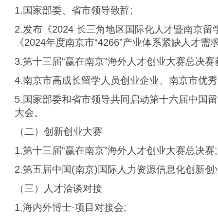
1.国家部委、省市领导致辞;
2.发布《2024 长三角地区国际化人才暨南京
《2024年度南京市“4266”产业体系紧缺人才需
3.第十三届“赢在南京”海外人才创业大赛总决赛
4.南京市高成长留学人员创业企业、南京市优秀
5.国家部委和省市领导共同启动第十六届中国
大会。
（二）创新创业大赛
1.第十三届“赢在南京”海外人才创业大赛总决赛;
2.第五届中国(南京)国际人力资源信息化创新
（三）人才洽谈对接
1.海内外博士·项目对接会;