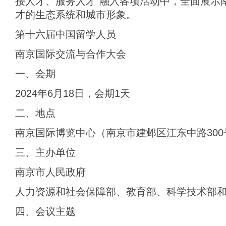
接人才、服务人才”融入各项活动中，全面展示
才的生态系统和城市形象。
第十六届中国留学人员
南京国际交流与合作大会
一、会期
2024年6月18日，会期1天
二、地点
南京国际博览中心（南京市建邺区江东中路300
三、主办单位
南京市人民政府
人力资源和社会保障部、教育部、科学技术部
四、会议主题