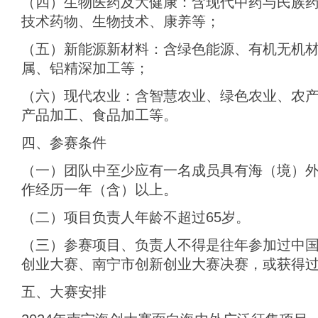
（四）生物医药及大健康：含现代中药与民族
技术药物、生物技术、康养等；
（五）新能源新材料：含绿色能源、有机无机
属、铝精深加工等；
（六）现代农业：含智慧农业、绿色农业、农
产品加工、食品加工等。
四、参赛条件
（一）团队中至少应有一名成员具有海（境）
作经历一年（含）以上。
（二）项目负责人年龄不超过65岁。
（三）参赛项目、负责人不得是往年参加过中国
创业大赛、南宁市创新创业大赛决赛，或获得
五、大赛安排