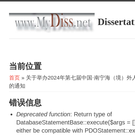
Dissertat
当前位置
首页
» 关于举办2024年第七届中国·南宁海（境）
的通知
错误信息
Deprecated function
: Return type of
DatabaseStatementBase::execute($args = [],
either be compatible with PDOStatement::e