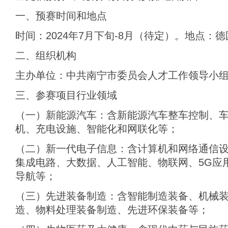
一、预赛时间和地点
时间：2024年7月下旬-8月（待定）。地点：
二、组织机构
主办单位：中共南宁市委员会人才工作领导小
三、参赛项目行业领域
（一）新能源汽车：含新能源汽车整车控制、
机、充电设施、智能化和网联化等；
（二）新一代电子信息：含计算机和网络通信
集成电路、大数据、人工智能、物联网、5G应
导航等；
（三）先进装备制造：含智能制造装备、机械
造、物料处理装备制造、先进环保装备等；