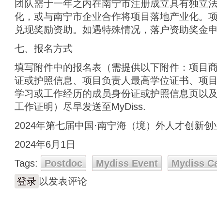
团队需于一年之内在南宁市注册成立具有独立
化，或与南宁市企业合作将项目落地产业化。
兑现奖励资助。如遇特殊情况，落户资助奖金
七、报名方式
填写附件中的报名表（需提供以下附件：项目
证或护照信息、项目负责人最高学位证书、项
学习或工作经历的成员身份证或护照信息页以
工作证明）尽早发送至MyDiss.
2024年第七届中国·南宁海（境）外人才创新
2024年6月1日
Tags:
Postdoc
Mydiss Event
Mydiss C
登录
以发表评论