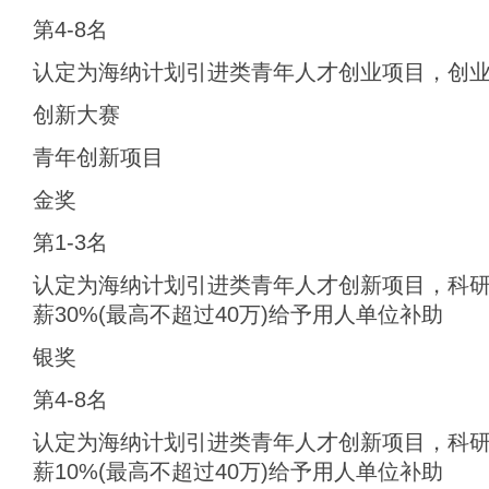
第4-8名
认定为海纳计划引进类青年人才创业项目，创业
创新大赛
青年创新项目
金奖
第1-3名
认定为海纳计划引进类青年人才创新项目，科研
薪30%(最高不超过40万)给予用人单位补助
银奖
第4-8名
认定为海纳计划引进类青年人才创新项目，科研
薪10%(最高不超过40万)给予用人单位补助