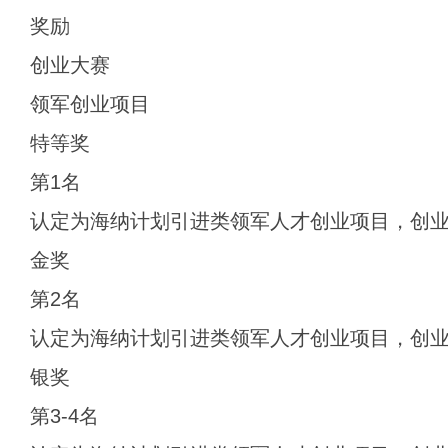
奖励
创业大赛
领军创业项目
特等奖
第1名
认定为海纳计划引进类领军人才创业项目，创业
金奖
第2名
认定为海纳计划引进类领军人才创业项目，创业
银奖
第3-4名