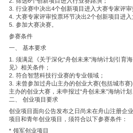
2. 筛选6个创新项目进入行业赛路演；
3. 行业赛中决出4个创新项目进入大赛专家评
4. 大赛专家评审投票环节决出2个创新项目进
5. 参加大赛决赛。
参赛条件
一、 基本要求
1. 须满足《关于深化“舟创未来”海纳计划引
见》相关条件；
2. 符合智慧科技行业赛的专业领域；
3. 未曾参加过舟山主办的创业大赛(包括城市赛
主办的创业大赛，未申报过“舟创未来”海纳计划、“
二、 创业项目要求
创业项目面向公告发布之日尚未在舟山注册企
项目和青年创业项目，须符合以下参赛条件：
* 领军创业项目