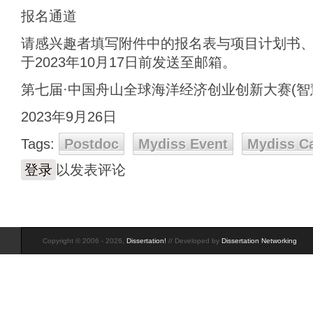
报名通道
请感兴趣者填写附件中的报名表与项目计划书
于2023年10月17日前发送至邮箱。
第七届·中国舟山全球海洋经济创业创新大赛(智
2023年9月26日
Tags:
Postdoc
Mydiss Event
Mydiss C
登录
以发表评论
Copyright © 2006 - 2026,
Dissertation!
// Developed by
Dissertation Networking