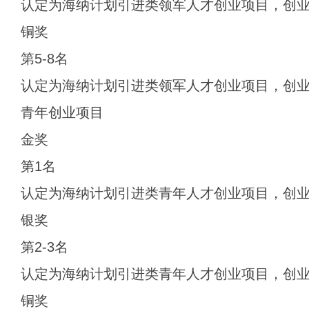
认定为海纳计划引进类领军人才创业项目，创业
铜奖
第5-8名
认定为海纳计划引进类领军人才创业项目，创业
青年创业项目
金奖
第1名
认定为海纳计划引进类青年人才创业项目，创业
银奖
第2-3名
认定为海纳计划引进类青年人才创业项目，创业
铜奖