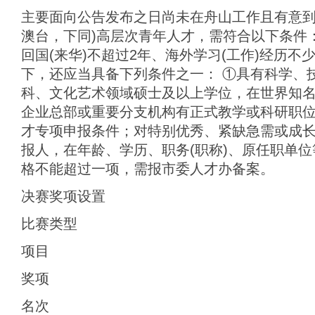
主要面向公告发布之日尚未在舟山工作且有意到
澳台，下同)高层次青年人才，需符合以下条件：
回国(来华)不超过2年、海外学习(工作)经历不
下，还应当具备下列条件之一： ①具有科学、
科、文化艺术领域硕士及以上学位，在世界知
企业总部或重要分支机构有正式教学或科研职
才专项申报条件；对特别优秀、紧缺急需或成
报人，在年龄、学历、职务(职称)、原任职单
格不能超过一项，需报市委人才办备案。
决赛奖项设置
比赛类型
项目
奖项
名次