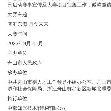
已启动赛事宣传及大赛项目征集工作，诚挚邀
大赛主题
智汇东海 舟创未来
大赛时间
2023年9月-11月
主办单位
舟山市人民政府
承办单位
中共舟山市委人才工作领导小组办公室、舟山
源和社会保障局、浙江舟山群岛新区新城管理
执行单位
中部知光技术转移有限公司