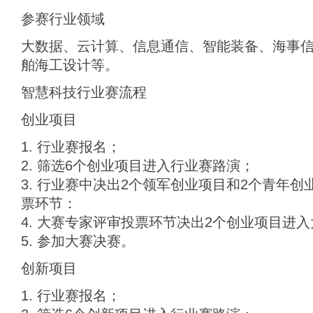
参赛行业领域
大数据、云计算、信息通信、智能装备、海事
舶海工设计等。
智慧科技行业赛流程
创业项目
1. 行业赛报名；
2. 筛选6个创业项目进入行业赛路演；
3. 行业赛中决出2个领军创业项目和2个青年
票环节：
4. 大赛专家评审投票环节决出2个创业项目进
5. 参加大赛决赛。
创新项目
1. 行业赛报名；