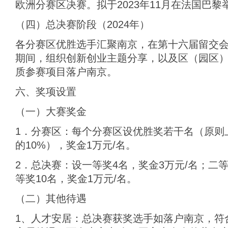
欧洲分赛区决赛。拟于2023年11月在法国巴黎
（四）总决赛阶段（2024年）
各分赛区优胜选手汇聚南京，在第十六届留交
期间，组织创新创业主题分享，以及区（园区
质参赛项目落户南京。
六、奖项设置
（一）大赛奖金
1．分赛区：每个分赛区设优胜奖若干名（原则
的10%），奖金1万元/名。
2．总决赛：设一等奖4名，奖金3万元/名；二等
等奖10名，奖金1万元/名。
（二）其他待遇
1、人才安居：总决赛获奖选手如落户南京，符