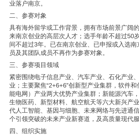
业落户南京。
二、参赛对象
具有海外留学或工作背景，拥有市场前景广阔
来南京创业的高层次人才；选手年龄不超过50
间不超过3年。已在南京创业、已申报或入选南
员及其团队成员不再作为参赛对象。
三、参赛项目领域
紧密围绕电子信息产业、汽车产业、石化产业
业；主要聚焦“2+6+6”创新型产业集群，软件
能电网）产业两大优势产业集群；新能源汽车
生物医药、新型材料、航空航天等六大新兴产
代人工智能、基因与细胞、未来网络与先进通
个引领突破的未来产业新赛道，及高质量现代
四、组织实施