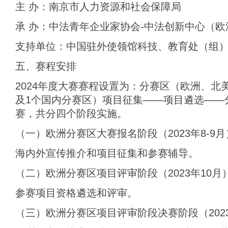
主 办：南京市人力资源和社会保障局
承 办：中法青年企业家协会-中法创新中心（欧
支持单位：中国驻外使领馆科技、教育处（组
五、赛程安排
2024年度大赛赛程设置为：分赛区（欧洲、北
及1个国内分赛区）项目征集――项目遴选――
赛，共分四个阶段实施。
（一）欧洲分赛区大赛报名阶段（2023年8-9月
海内外宣传推介和项目征集和参赛辅导。
（二）欧洲分赛区项目评审阶段（2023年10月
参赛项目资格遴选和评审。
（三）欧洲分赛区项目评审阶段决赛阶段（2023年